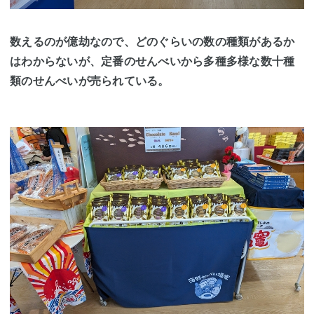
数えるのが億劫なので、どのぐらいの数の種類があるか
はわからないが、定番のせんべいから多種多様な数十種
類のせんべいが売られている。