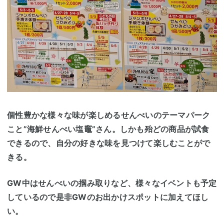
個性豊かな様々な味が楽しめるせんべいのテーマパーク
こと”海鮮せんべい塩竈”さん。しかも殆どの商品が試食
できるので、自分の好きな味を見つけて楽しむことがで
きる。
GW中はせんべいの掴み取りなど、様々なイベントも予定
しているので是非GWのお出かけスポットに加えてほし
い。