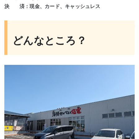
決 済：現金、カード、キャッシュレス
どんなところ？