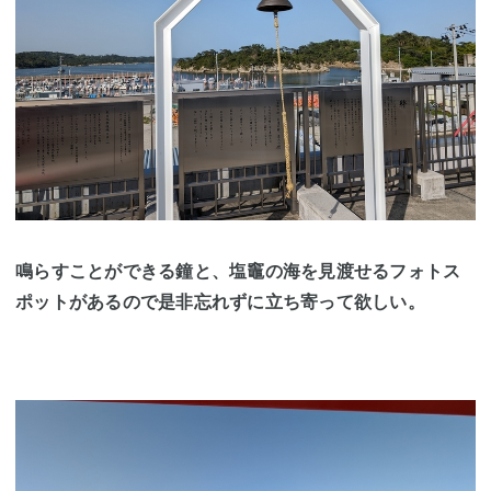
鳴らすことができる鐘と、塩竈の海を見渡せるフォトス
ポットがあるので是非忘れずに立ち寄って欲しい。