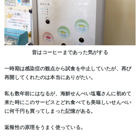
昔はコーヒーまであった気がする
一時期は感染症の観点から試食を中止していたが、再び
再開してくれたのは本当にありがたい。
私も数年前にはなるが、海鮮せんべい塩竈さんに初めて
来た時にこのサービスとどれ食べても美味しいせんべい
に何千円も買ってしまった記憶がある。
返報性の原理をうまく使っている。