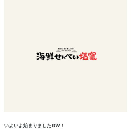
いよいよ始まりましたGW！