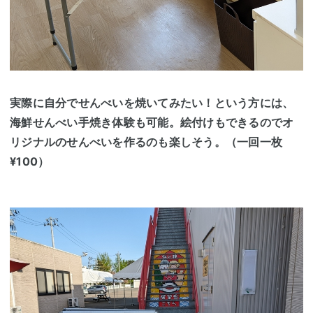
実際に自分でせんべいを焼いてみたい！という方には、
海鮮せんべい手焼き体験
も可能。絵付けもできるのでオ
リジナルのせんべいを作るのも楽しそう。（一回一枚
¥100）