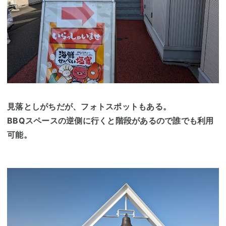
見落としがちだが、フォトスポットもある。
BBQスペースの逆側に行くと階段があるので誰でも利用
可能。