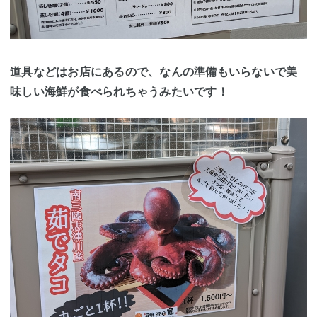
道具などはお店にあるので、なんの準備もいらないで美
味しい海鮮が食べられちゃうみたいです！