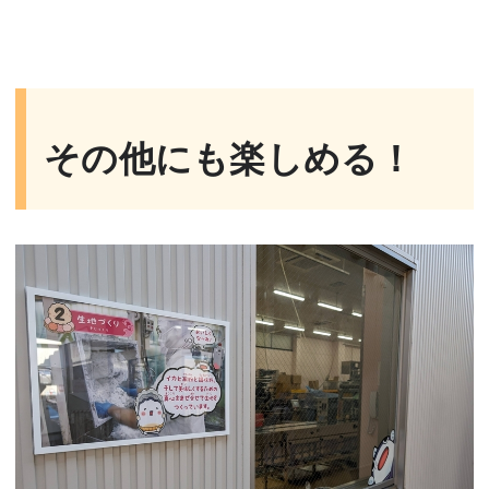
その他にも楽しめる！