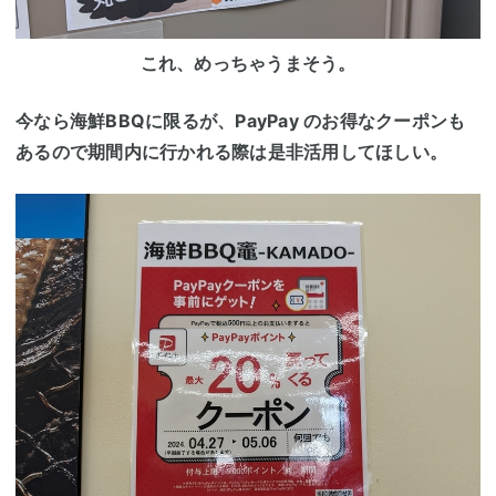
これ、めっちゃうまそう。
今なら海鮮BBQに限るが、PayPay のお得なクーポンも
あるので期間内に行かれる際は是非活用してほしい。