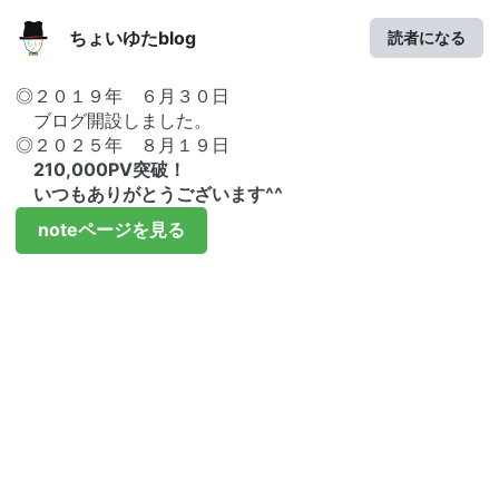
ちょいゆたblog
読者になる
◎２０１９年 ６月３０日
ブログ開設しました。
◎２０２５年 ８月１９日
210,000PV突破！
いつもありがとうございます^^
noteページを見る