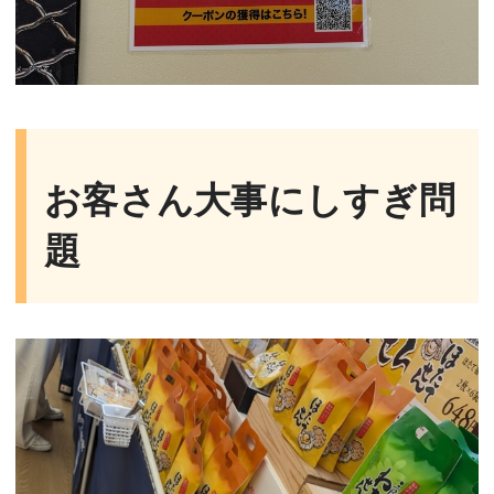
お客さん大事にしすぎ問
題