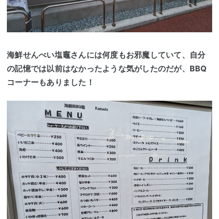
海鮮せんべい塩竈さんには何度もお邪魔していて、自分
の記憶では以前はなかったような気がしたのだが、BBQ
コーナーもありました！