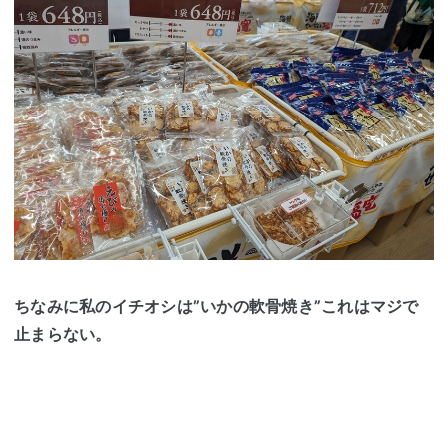
ちなみに私のイチオシは
”いかの軟骨焼き”
これはマジで
止まらない。