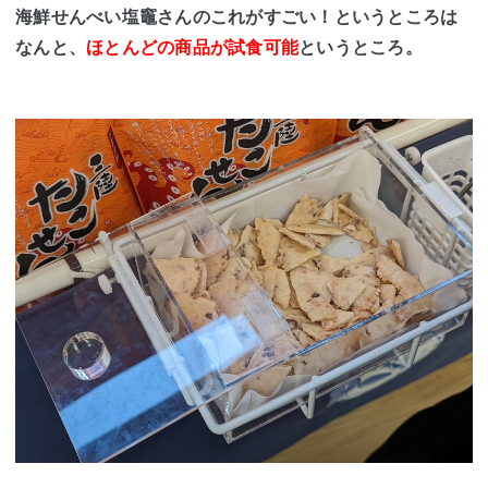
海鮮せんべい塩竈さんのこれがすごい！というところは
なんと、
ほとんどの商品が試食可能
というところ。