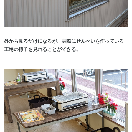
外から見るだけになるが、実際にせんべいを作っている
工場の様子を見れることができる。