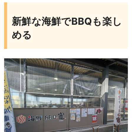
新鮮な海鮮でBBQも楽し
める